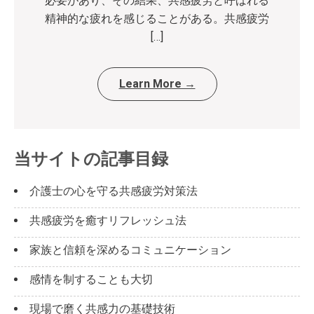
必要があり、その結果、共感疲労と呼ばれる
精神的な疲れを感じることがある。共感疲労
[…]
Learn More →
当サイトの記事目録
介護士の心を守る共感疲労対策法
共感疲労を癒すリフレッシュ法
家族と信頼を深めるコミュニケーション
感情を制することも大切
現場で磨く共感力の基礎技術