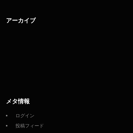
アーカイブ
メタ情報
ログイン
投稿フィード