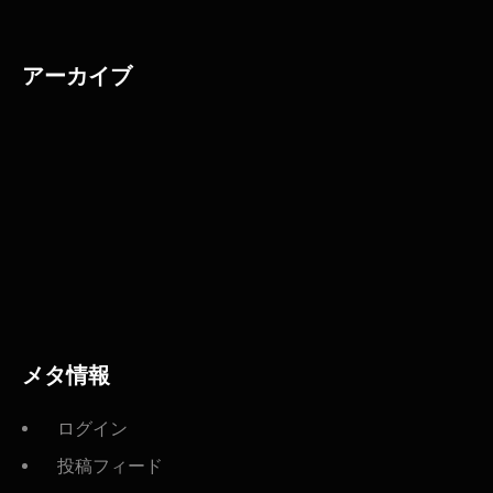
アーカイブ
メタ情報
ログイン
投稿フィード