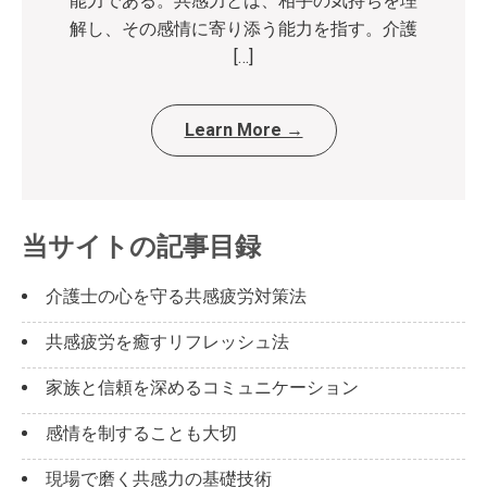
能力である。共感力とは、相手の気持ちを理
解し、その感情に寄り添う能力を指す。介護
[…]
Learn More →
当サイトの記事目録
介護士の心を守る共感疲労対策法
共感疲労を癒すリフレッシュ法
家族と信頼を深めるコミュニケーション
感情を制することも大切
現場で磨く共感力の基礎技術